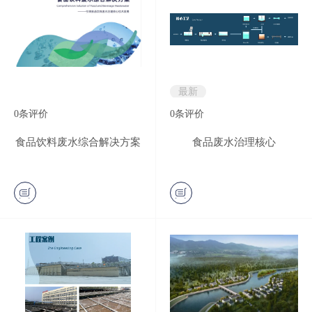
最新
0
条评价
0
条评价
食品饮料废水综合解决方案
食品废水治理核心