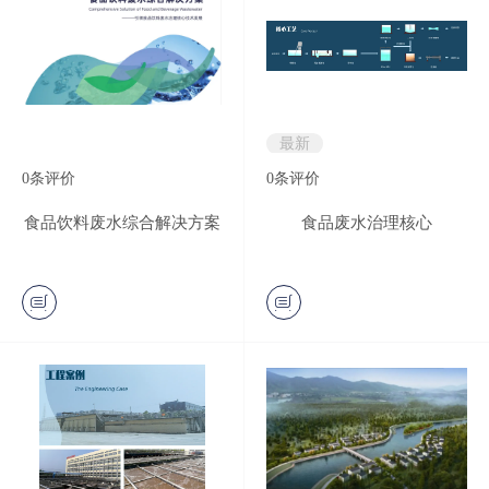
最新
0
条评价
0
条评价
食品饮料废水综合解决方案
食品废水治理核心