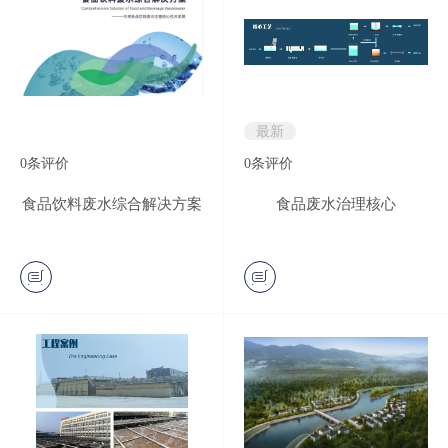
最新
0
条评价
0
条评价
食品饮料废水综合解决方案
食品废水治理核心