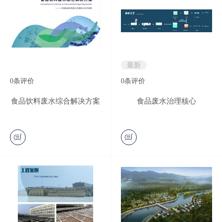
最新
0
条评价
0
条评价
食品饮料废水综合解决方案
食品废水治理核心