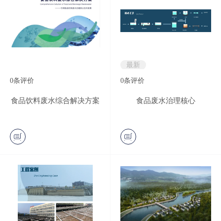
最新
0
条评价
0
条评价
食品饮料废水综合解决方案
食品废水治理核心