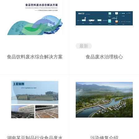
最新
食品饮料废水综合解决方案
食品废水治理核心
湖南某豆制品行业食品废水
污染修复介绍