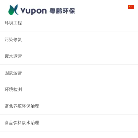
环境工程
污染修复
废水运营
固废运营
环境检测
畜禽养殖环保治理
食品饮料废水治理