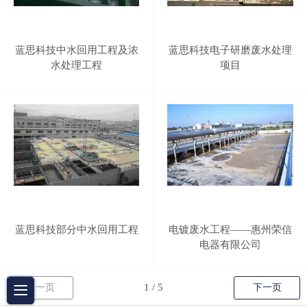
蓝思科技中水回用工程及浓
蓝思科技电子研磨废水处理
水处理工程
项目
蓝思科技部分中水回用工程
电镀废水工程——惠州荣信
电器有限公司
上一页
下一页