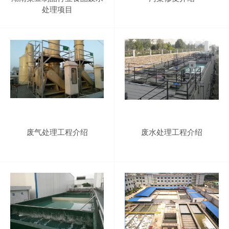
处理项目
废气处理工程介绍
废水处理工程介绍