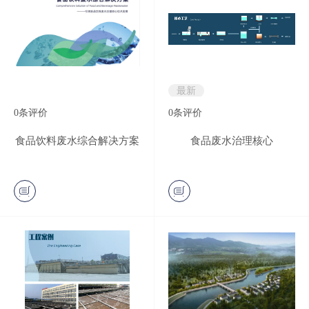
最新
0
条评价
0
条评价
食品饮料废水综合解决方案
食品废水治理核心